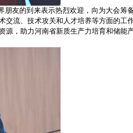
界朋友的到来表示热烈欢迎，向为大会筹
术交流、技术攻关和人才培养等方面的工
资源，助力河南省新质生产力培育和储能