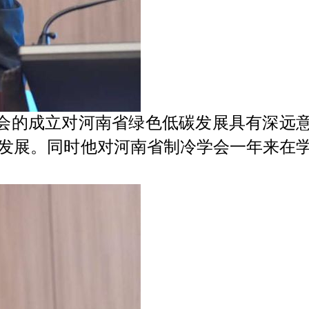
会的成立对河南省绿色低碳发展具有深远
发展。同时他对河南省制冷学会一年来在