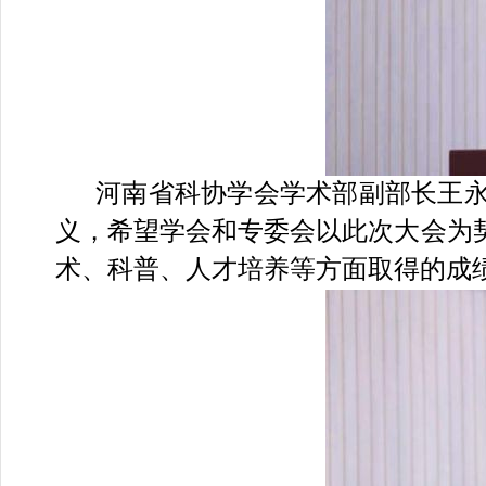
河南省科协学会学术部副部长王
义，希望学会和专委会以此次大会为
术、科普、人才培养等方面取得的成