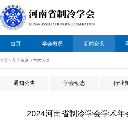
首页
学会概况
新闻资讯
首页
>
新闻资讯
>
学术活动
通知公告
学会动态
行业
2024河南省制冷学会学术