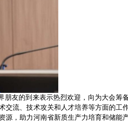
界朋友的到来表示热烈欢迎，向为大会筹
术交流、技术攻关和人才培养等方面的工
资源，助力河南省新质生产力培育和储能