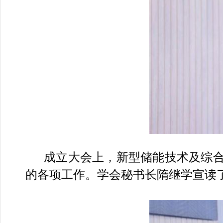
成立大会上，新型储能技术及综
的各项工作。学会秘书长隋继学宣读