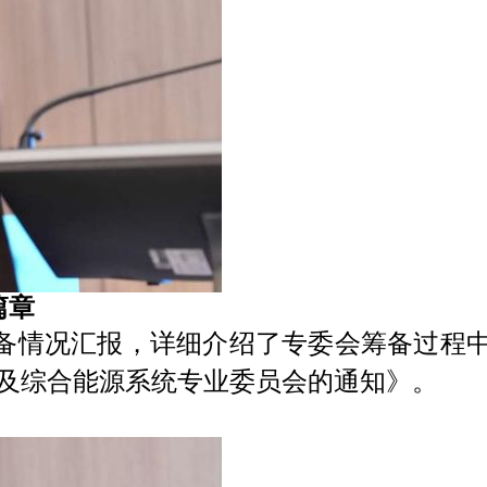
篇章
备情况汇报，详细介绍了专委会筹备过程
及综合能源系统专业委员会的通知》。