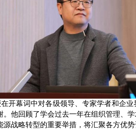
授在开幕词中对各级领导、专家学者和企业
谢。他回顾了学会过去一年在组织管理、学
能源战略转型的重要举措，将汇聚各方优势