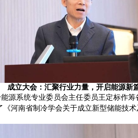
成立大会：汇聚行业力量，开启能源新
合能源系统专业委员会主任委员王定标作筹
了《河南省制冷学会关于成立新型储能技术