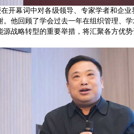
授在开幕词中对各级领导、专家学者和企业
谢。他回顾了学会过去一年在组织管理、学
能源战略转型的重要举措，将汇聚各方优势