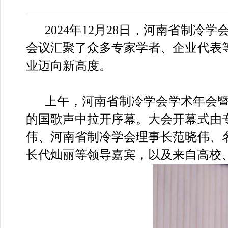
2024年12月28日，河南省
会议汇聚了众多专家学者、企业代表
业迈向新高度。
上午，河南省制冷学会学术年会
的国歌声中拉开序幕。大会开幕式由
伟、河南省制冷学会理事长范晓伟、
长代灿丽等领导嘉宾，以及来自高校、