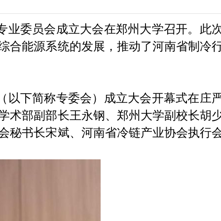
系统专业委员会成立大会在郑州大学召开。此
综合能源系统的发展，推动了河南省制冷
（以下简称专委会）成立大会开幕式在庄
学术部副部长王永钢、郑州大学副校长胡
会秘书长宋斌、河南省冷链产业协会执行
。