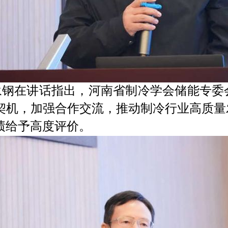
永钢在讲话指出，河南省制冷学会储能专委
契机，加强合作交流，推动制冷行业高质量
绩给予高度评价。